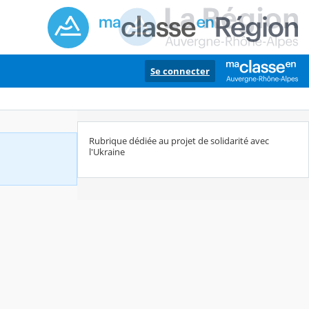
Se connecter
Rubrique dédiée au projet de solidarité avec
l'Ukraine