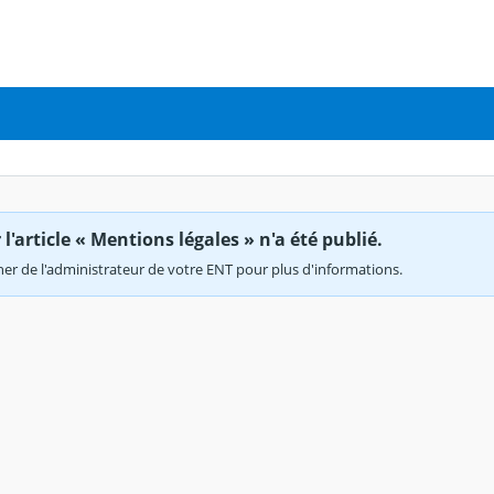
'article « Mentions légales » n'a été publié.
r de l'administrateur de votre ENT pour plus d'informations.