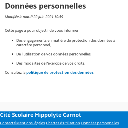
Données personnelles
Modifiée le mardi 22 juin 2021 10:59
Cette page a pour objectif de vous informer :
Des engagements en matière de protection des données à
caractère personnel,
De l'utilisation de vos données personnelles,
Des modalités de l'exercice de vos droits.
Consultez la
politique de protection des données
.
Cité Scolaire Hippolyte Carnot
Contacts
Mentions légales
Chartes d'utilisation
Données personnelles