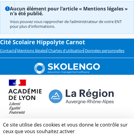
Aucun élément pour l'article « Mentions légales »
n'a été publié.
Vous pouvez vous rapprocher de l'administrateur de votre ENT
pour plus d'informations.
Cité Scolaire Hippolyte Carnot
Contacts
Mentions légales
Chartes d'utilisation
Données personnelles
Ce site utilise des cookies et vous donne le contrôle sur
ceux que vous souhaitez activer