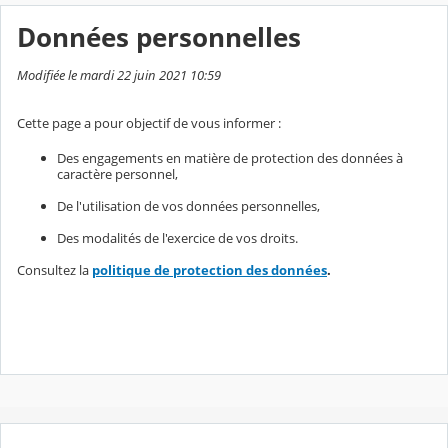
Données personnelles
Modifiée le mardi 22 juin 2021 10:59
Cette page a pour objectif de vous informer :
Des engagements en matière de protection des données à
caractère personnel,
De l'utilisation de vos données personnelles,
Des modalités de l'exercice de vos droits.
Consultez la
politique de protection des données
.