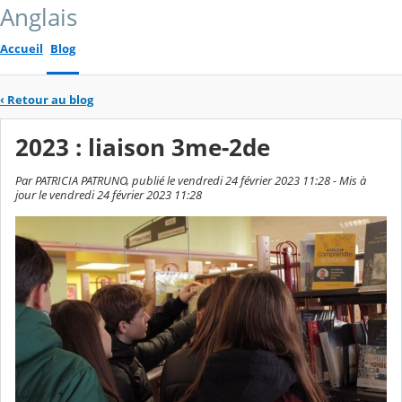
Anglais
Accueil
Blog
‹
Retour au blog
2023 : liaison 3me-2de
Par PATRICIA PATRUNO, publié le vendredi 24 février 2023 11:28 - Mis à
jour le vendredi 24 février 2023 11:28