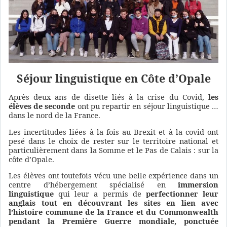
Séjour linguistique en Côte d’Opale
Après deux ans de disette liés à la crise du Covid,
les
élèves de seconde
ont pu repartir en séjour linguistique …
dans le nord de la France.
Les incertitudes liées à la fois au Brexit et à la covid ont
pesé dans le choix de rester sur le territoire national et
particulièrement dans la Somme et le Pas de Calais : sur la
côte d’Opale.
Les élèves ont toutefois vécu une belle expérience dans un
centre d’hébergement spécialisé en
immersion
linguistique
qui leur a permis de
perfectionner leur
anglais tout en découvrant les sites en lien avec
l’histoire commune de la France et du Commonwealth
pendant la Première Guerre mondiale, ponctuée