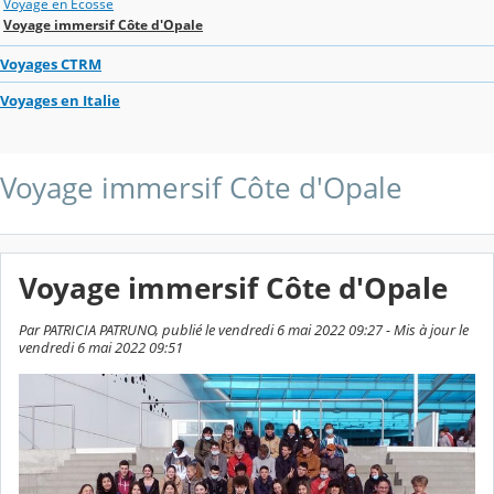
Voyage en Ecosse
Voyage immersif Côte d'Opale
Voyages CTRM
Voyages en Italie
Voyage immersif Côte d'Opale
Voyage immersif Côte d'Opale
Par PATRICIA PATRUNO, publié le vendredi 6 mai 2022 09:27 - Mis à jour le
vendredi 6 mai 2022 09:51