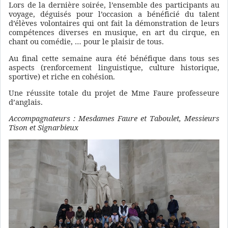
Lors de la dernière soirée, l’ensemble des participants au
voyage, déguisés pour l’occasion a bénéficié du talent
d’élèves volontaires qui ont fait la démonstration de leurs
compétences diverses en musique, en art du cirque, en
chant ou comédie, … pour le plaisir de tous.
Au final cette semaine aura été bénéfique dans tous ses
aspects (renforcement linguistique, culture historique,
sportive) et riche en cohésion.
Une réussite totale du projet de Mme Faure professeure
d’anglais.
Accompagnateurs : Mesdames Faure et Taboulet, Messieurs
Tison et Signarbieux