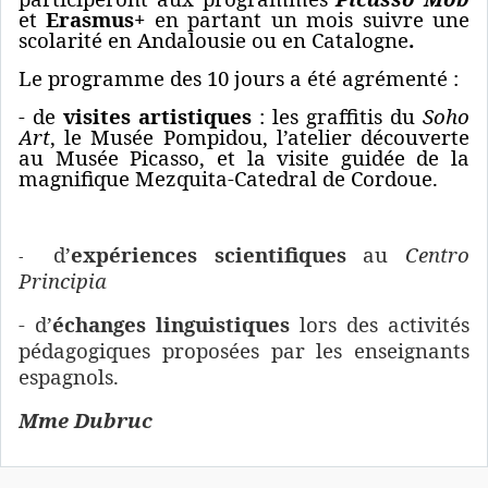
et
Erasmus+
en partant un mois suivre une
scolarité en Andalousie ou en Catalogne
.
Le programme des 10 jours a été agrémenté :
- de
visites artistiques
: les graffitis du
Soho
Art
, le Musée Pompidou, l’atelier découverte
au Musée Picasso, et la visite guidée de la
magnifique Mezquita-Catedral de Cordoue.
d’
expériences scientifiques
au
Centro
-
Principia
- d’
échanges linguistiques
lors des activités
pédagogiques proposées par les enseignants
espagnols.
Mme Dubruc