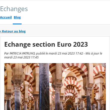
Echanges
Accueil
Blog
‹
Retour au blog
Echange section Euro 2023
Par PATRICIA PATRUNO, publié le mardi 23 mai 2023 17:42 - Mis à jour le
mardi 23 mai 2023 17:45