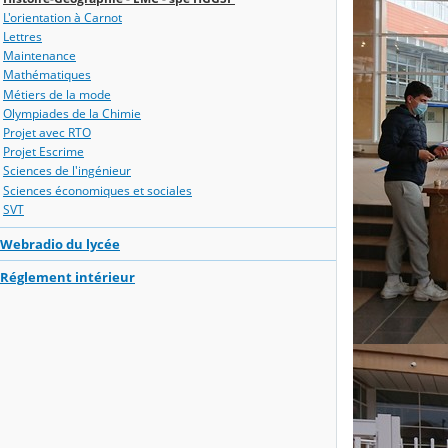
L'orientation à Carnot
Lettres
Maintenance
Mathématiques
Métiers de la mode
Olympiades de la Chimie
Projet avec RTO
Projet Escrime
Sciences de l'ingénieur
Sciences économiques et sociales
SVT
Webradio du lycée
Réglement intérieur