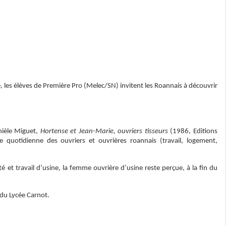
, les élèves de Première Pro (Melec/SN) invitent les Roannais à découvrir
nièle Miguet,
Hortense et Jean-Marie, ouvriers tisseurs
(1986, Editions
 quotidienne des ouvriers et ouvrières roannais (travail, logement,
é et travail d’usine, la femme ouvrière d’usine reste perçue, à la fin du
 du Lycée Carnot.