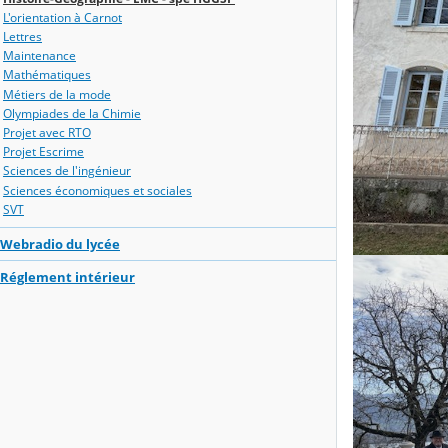
L'orientation à Carnot
Lettres
Maintenance
Mathématiques
Métiers de la mode
Olympiades de la Chimie
Projet avec RTO
Projet Escrime
Sciences de l'ingénieur
Sciences économiques et sociales
SVT
Webradio du lycée
Réglement intérieur