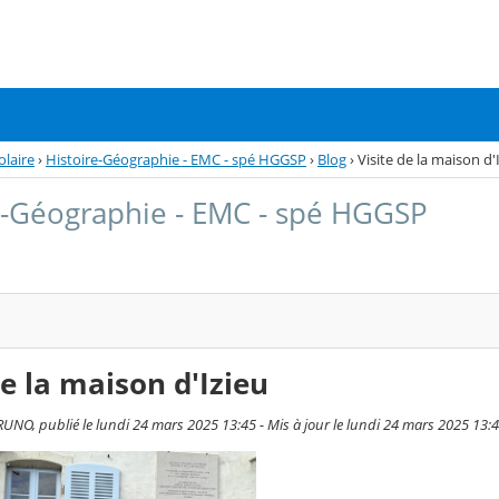
olaire
›
Histoire-Géographie - EMC - spé HGGSP
›
Blog
›
Visite de la maison d'
e-Géographie - EMC - spé HGGSP
de la maison d'Izieu
RUNO, publié le lundi 24 mars 2025 13:45 - Mis à jour le lundi 24 mars 2025 13: