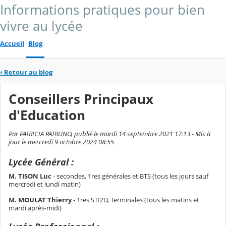
Informations pratiques pour bien
vivre au lycée
Accueil
Blog
‹
Retour au blog
Conseillers Principaux
d'Education
Par PATRICIA PATRUNO, publié le mardi 14 septembre 2021 17:13 - Mis à
jour le mercredi 9 octobre 2024 08:55
Lycée Général :
M. TISON Luc
- secondes, 1res générales et BTS (tous les jours sauf
mercredi et lundi matin)
M. MOULAT Thierry
- 1res STI2D, Terminales (tous les matins et
mardi après-midi)