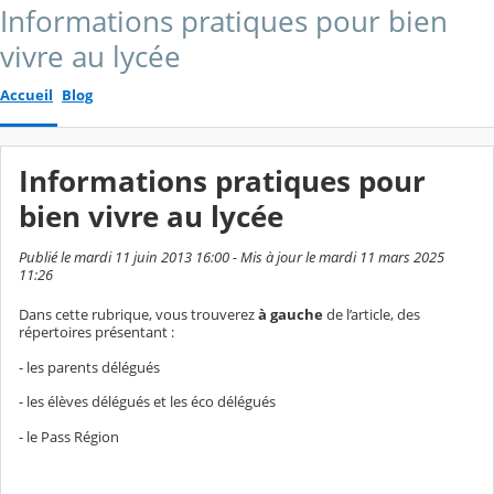
Informations pratiques pour bien
vivre au lycée
Accueil
Blog
Informations pratiques pour
bien vivre au lycée
Publié le mardi 11 juin 2013 16:00 - Mis à jour le mardi 11 mars 2025
11:26
Dans cette rubrique, vous trouverez
à gauche
de l’article, des
répertoires présentant :
- les parents délégués
- les élèves délégués et les éco délégués
- le Pass Région