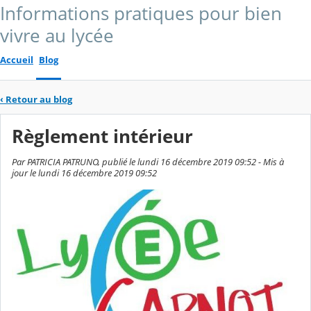
Informations pratiques pour bien
vivre au lycée
Accueil
Blog
‹
Retour au blog
Règlement intérieur
Par PATRICIA PATRUNO, publié le lundi 16 décembre 2019 09:52 - Mis à
jour le lundi 16 décembre 2019 09:52