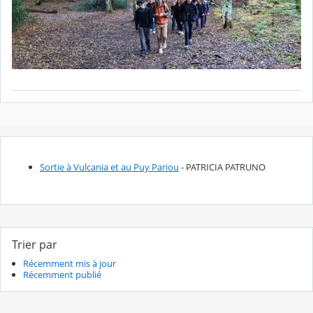
Sortie à Vulcania et au Puy Pariou
- PATRICIA PATRUNO
Trier par
Récemment mis à jour
Récemment publié