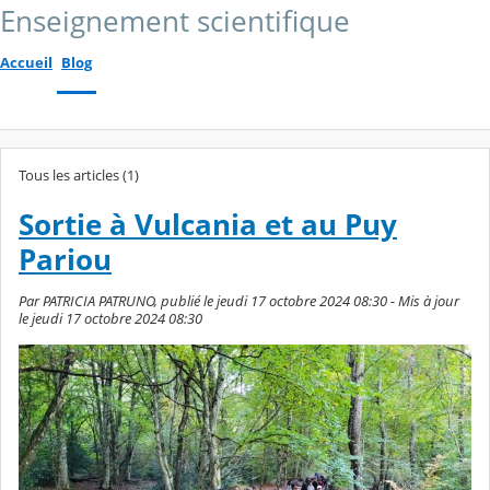
Enseignement scientifique
Accueil
Blog
Tous les articles (1)
Sortie à Vulcania et au Puy
Pariou
Par PATRICIA PATRUNO, publié le jeudi 17 octobre 2024 08:30 - Mis à jour
le jeudi 17 octobre 2024 08:30