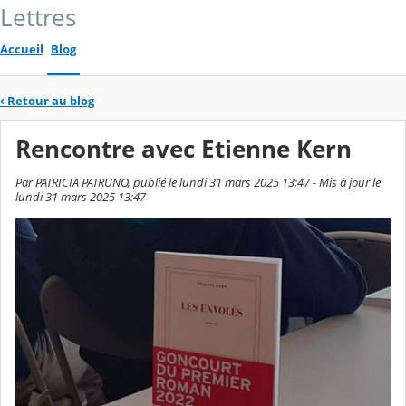
Lettres
Accueil
Blog
‹
Retour au blog
Rencontre avec Etienne Kern
Par PATRICIA PATRUNO, publié le lundi 31 mars 2025 13:47 - Mis à jour le
lundi 31 mars 2025 13:47