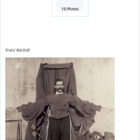
19 Photos
Franz Reichelt