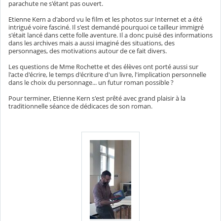
parachute ne s'étant pas ouvert.
Etienne Kern a d'abord vu le film et les photos sur Internet et a été
intrigué voire fasciné. Il s'est demandé pourquoi ce tailleur immigré
s'était lancé dans cette folle aventure. Il a donc puisé des informations
dans les archives mais a aussi imaginé des situations, des
personnages, des motivations autour de ce fait divers.
Les questions de Mme Rochette et des élèves ont porté aussi sur
l'acte d'écrire, le temps d'écriture d'un livre, l'implication personnelle
dans le choix du personnage... un futur roman possible ?
Pour terminer, Etienne Kern s'est prêté avec grand plaisir à la
traditionnelle séance de dédicaces de son roman.