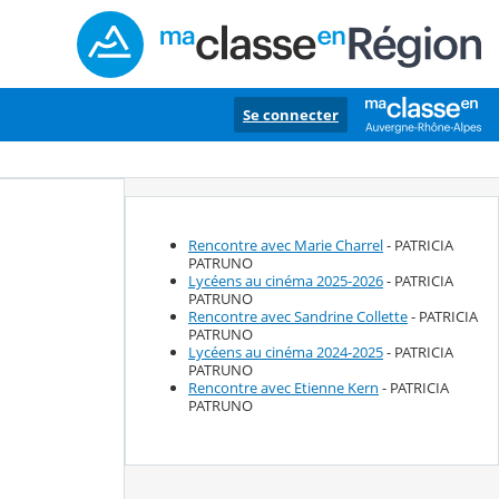
Se connecter
Rencontre avec Marie Charrel
- PATRICIA
PATRUNO
Lycéens au cinéma 2025-2026
- PATRICIA
PATRUNO
Rencontre avec Sandrine Collette
- PATRICIA
PATRUNO
Lycéens au cinéma 2024-2025
- PATRICIA
PATRUNO
Rencontre avec Etienne Kern
- PATRICIA
PATRUNO