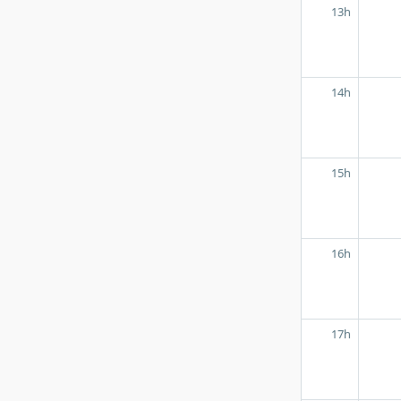
13h
14h
15h
16h
17h