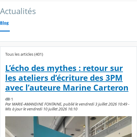
Actualités
Blog
Tous les articles (401)
L’écho des mythes : retour sur
les ateliers d’écriture des 3PM
avec l’auteure Marine Carteron
1
Par MARIE-AMANDINE FONTAINE, publié le vendredi 3 juillet 2026 10:49 -
Mis à jour le vendredi 10 juillet 2026 16:10