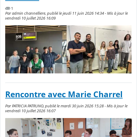
1
Par admin channelliere, publié le jeudi 11 juin 2026 14:34 - Mis à jour le
vendredi 10 juillet 2026 16:09
Rencontre avec Marie Charrel
Par PATRICIA PATRUNO, publié le mardi 30 juin 2026 15:28 - Mis à jour le
vendredi 10 juillet 2026 16:07