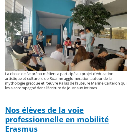
La classe de 3e prépa-métiers a participé au projet d’éducation
artistique et culturelle de Roanne agglomération autour de la
mythologie grecque et l’œuvre Pallas de l’auteure Marine Carteron qui
les a accompagné dans l’écriture de journaux intimes.
Nos élèves de la voie
professionnelle en mobilité
Erasmus