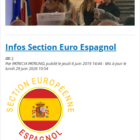
Infos Section Euro Espagnol
2
Par PATRICIA PATRUNO, publié le jeudi 6 juin 2019 14:44 - Mis à jour le
lundi 29 juin 2026 10:54