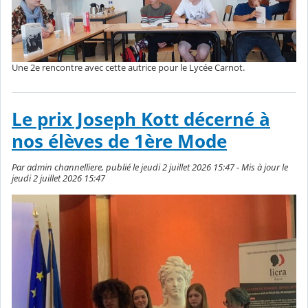
Une 2e rencontre avec cette autrice pour le Lycée Carnot.
Le prix Joseph Kott décerné à
nos élèves de 1ère Mode
Par admin channelliere, publié le jeudi 2 juillet 2026 15:47 - Mis à jour le
jeudi 2 juillet 2026 15:47