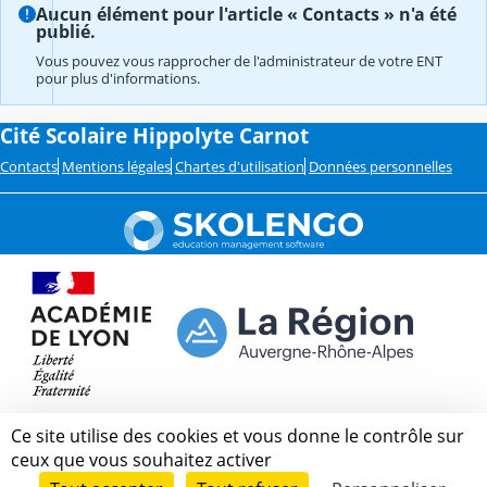
Aucun élément pour l'article « Contacts » n'a été
publié.
Vous pouvez vous rapprocher de l'administrateur de votre ENT
pour plus d'informations.
Cité Scolaire Hippolyte Carnot
Contacts
Mentions légales
Chartes d'utilisation
Données personnelles
Ce site utilise des cookies et vous donne le contrôle sur
ceux que vous souhaitez activer