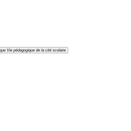
ique
Vie pédagogique de la cité scolaire