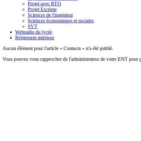
Projet avec RTO
Projet Escrime
Sciences de l'ingénieur
Sciences économiques et sociales
SVT
Webradio du lycée
Réglement intérieur
Aucun élément pour l'article « Contacts » n'a été publié.
Vous pouvez vous rapprocher de l'administrateur de votre ENT pour p