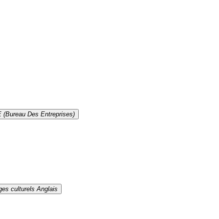
 (Bureau Des Entreprises)
es culturels Anglais