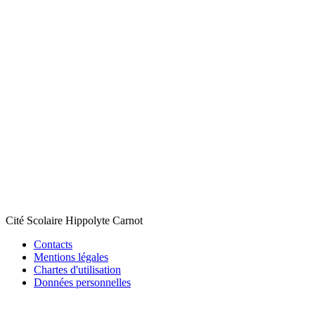
Cité Scolaire Hippolyte Carnot
Contacts
Mentions légales
Chartes d'utilisation
Données personnelles