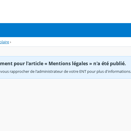
olaire
›
ent pour l'article « Mentions légales » n'a été publié.
vous rapprocher de l'administrateur de votre ENT pour plus d'informations