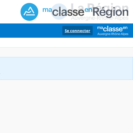
Se connecter
.