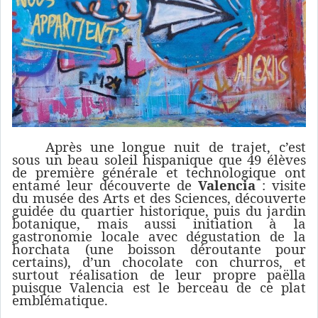
Après une longue nuit de trajet, c’est
sous un beau soleil hispanique que 49 élèves
de première générale et technologique ont
entamé leur découverte de
Valencia
: visite
du musée des Arts et des Sciences, découverte
guidée du quartier historique, puis du jardin
botanique, mais aussi initiation à la
gastronomie locale avec dégustation de la
horchata (une boisson déroutante pour
certains), d’un chocolate con churros, et
surtout réalisation de leur propre paëlla
puisque Valencia est le berceau de ce plat
emblématique.