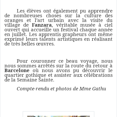
Les élèves ont également pu apprendre
de nombreuses choses sur la culture des
oranges et l’art urbain avec la visite du
village de
Fanzara
, véritable musée à ciel
ouvert qui accueille un festival chaque année
en juillet. Les apprentis grapheurs ont même
exprimé leurs talents artistiques en réalisant
de très belles œuvres.
Pour couronner ce beau voyage, nous
nous sommes arrêtés sur la route du retour à
Barcelone
où nous avons pu découvrir le
quartier gothique et assister aux célébrations
de la Semaine Sainte.
Compte-rendu et photos de Mme Gathu