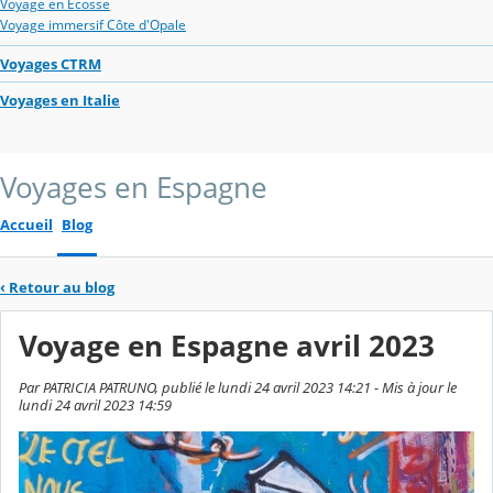
Voyage en Ecosse
Voyage immersif Côte d'Opale
Voyages CTRM
Voyages en Italie
Voyages en Espagne
Accueil
Blog
‹
Retour au blog
Voyage en Espagne avril 2023
Par PATRICIA PATRUNO, publié le lundi 24 avril 2023 14:21 - Mis à jour le
lundi 24 avril 2023 14:59