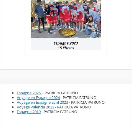
Espagne 2023
15 Photos
Espagne 2025
- PATRICIA PATRUNO
Voyage en Espagne 2024
- PATRICIA PATRUNO
Voyage en Espagne avril 2023
- PATRICIA PATRUNO
Voyage Valencia 2022
- PATRICIA PATRUNO
Espagne 2019
- PATRICIA PATRUNO