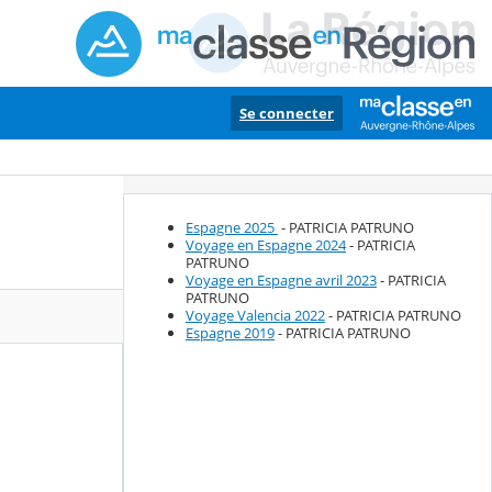
Se connecter
Espagne 2025
- PATRICIA PATRUNO
Voyage en Espagne 2024
- PATRICIA
PATRUNO
Voyage en Espagne avril 2023
- PATRICIA
PATRUNO
Voyage Valencia 2022
- PATRICIA PATRUNO
Espagne 2019
- PATRICIA PATRUNO