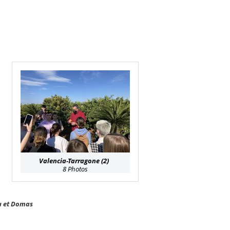
Valencia-Tarragone (2)
8 Photos
u et Domas