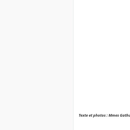
Texte et photos : Mmes Gath