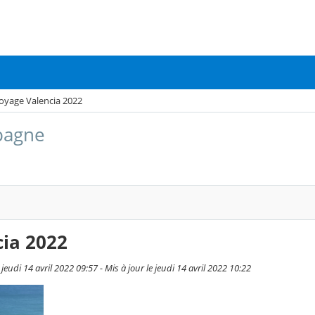
oyage Valencia 2022
pagne
ia 2022
eudi 14 avril 2022 09:57 - Mis à jour le jeudi 14 avril 2022 10:22